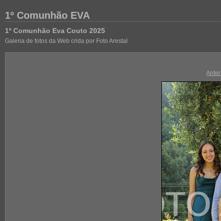
1º Comunhão EVA
1º Comunhão Eva Couto 2025
Galeria de fotos da Web crida por Foto Arestal
Anter