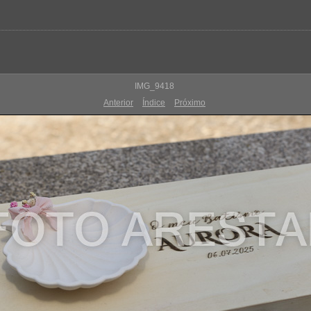
IMG_9418
Anterior
Índice
Próximo