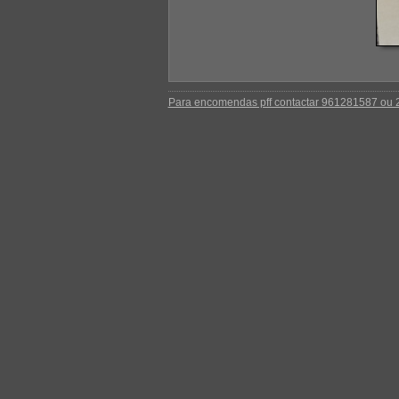
Para encomendas pff contactar 961281587 ou