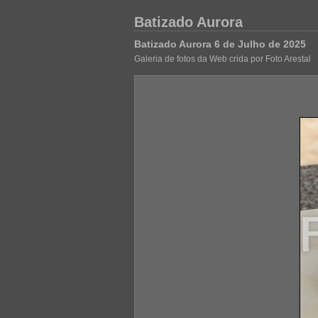
Batizado Aurora
Batizado Aurora 6 de Julho de 2025
Galeria de fotos da Web crida por Foto Arestal