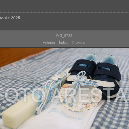
to de 2025
IMG_9722
Anterior
Índice
Próximo