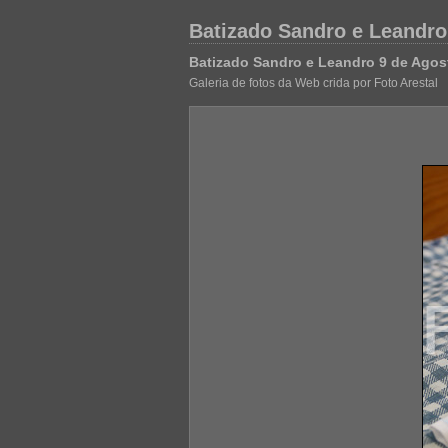
Batizado Sandro e Leandro
Batizado Sandro e Leandro 9 de Agos
Galeria de fotos da Web crida por Foto Arestal