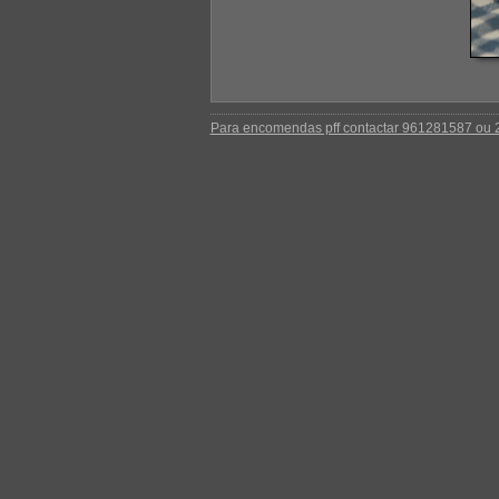
Para encomendas pff contactar 961281587 ou