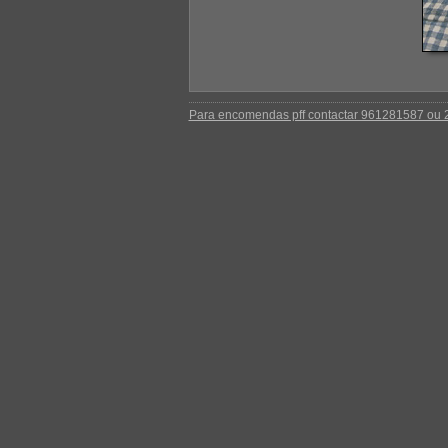
Para encomendas pff contactar 961281587 ou