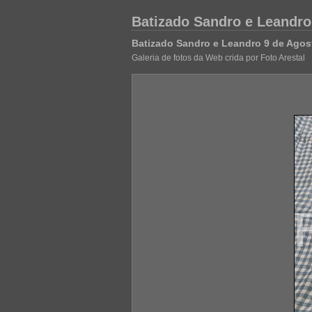
Batizado Sandro e Leandro
Batizado Sandro e Leandro 9 de Agos
Galeria de fotos da Web crida por Foto Arestal