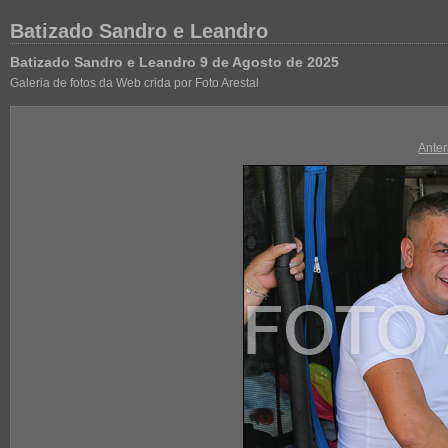
Batizado Sandro e Leandro
Batizado Sandro e Leandro 9 de Agosto de 2025
Galeria de fotos da Web crida por Foto Arestal
Anter