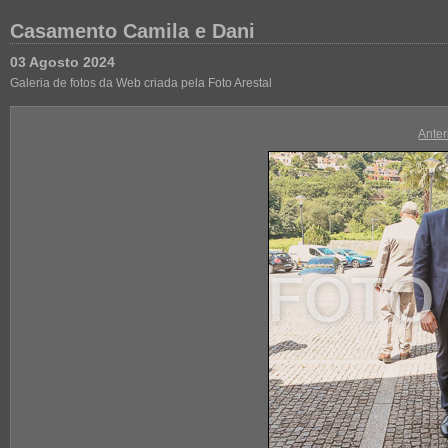
Casamento Camila e Dani
03 Agosto 2024
Galeria de fotos da Web criada pela Foto Arestal
Anter