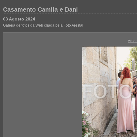
Casamento Camila e Dani
03 Agosto 2024
Galeria de fotos da Web criada pela Foto Arestal
Anter