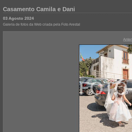
Casamento Camila e Dani
03 Agosto 2024
Galeria de fotos da Web criada pela Foto Arestal
Anter