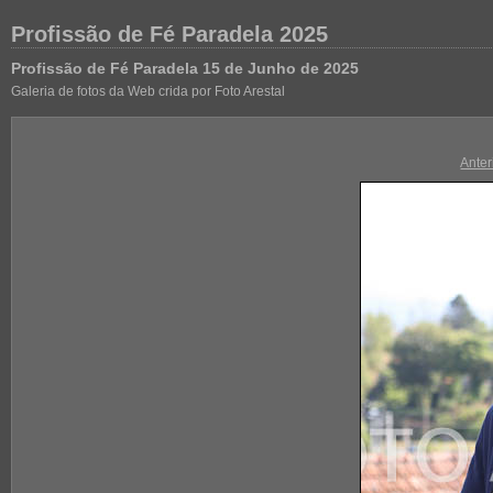
Profissão de Fé Paradela 2025
Profissão de Fé Paradela 15 de Junho de 2025
Galeria de fotos da Web crida por Foto Arestal
Anter