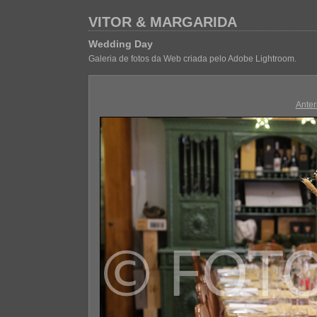
VITOR & MARGARIDA
Wedding Day
Galeria de fotos da Web criada pelo Adobe Lightroom.
Anter