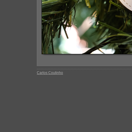
Carlos Coutinho