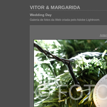
VITOR & MARGARIDA
Wedding Day
Galeria de fotos da Web criada pelo Adobe Lightroom.
Anter